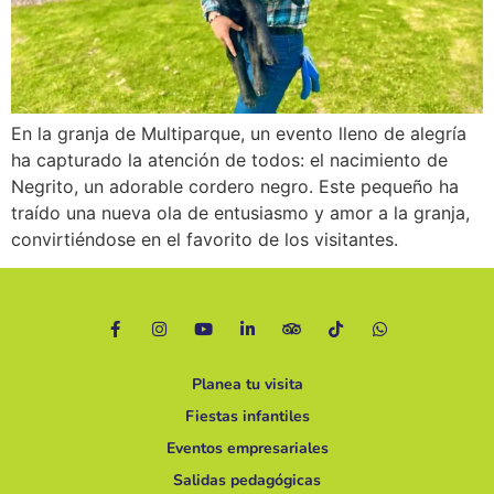
En la granja de Multiparque, un evento lleno de alegría
ha capturado la atención de todos: el nacimiento de
Negrito, un adorable cordero negro. Este pequeño ha
traído una nueva ola de entusiasmo y amor a la granja,
convirtiéndose en el favorito de los visitantes.
Planea tu visita
Fiestas infantiles
Eventos empresariales
Salidas pedagógicas