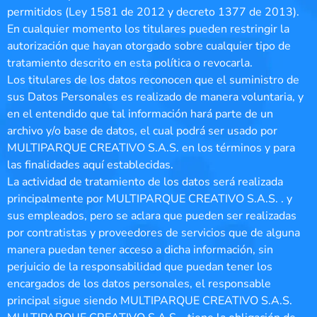
permitidos (Ley 1581 de 2012 y decreto 1377 de 2013).
En cualquier momento los titulares pueden restringir la
autorización que hayan otorgado sobre cualquier tipo de
tratamiento descrito en esta política o revocarla.
Los titulares de los datos reconocen que el suministro de
sus Datos Personales es realizado de manera voluntaria, y
en el entendido que tal información hará parte de un
archivo y/o base de datos, el cual podrá ser usado por
MULTIPARQUE CREATIVO S.A.S. en los términos y para
las finalidades aquí establecidas.
La actividad de tratamiento de los datos será realizada
principalmente por MULTIPARQUE CREATIVO S.A.S. . y
sus empleados, pero se aclara que pueden ser realizadas
por contratistas y proveedores de servicios que de alguna
manera puedan tener acceso a dicha información, sin
perjuicio de la responsabilidad que puedan tener los
encargados de los datos personales, el responsable
principal sigue siendo MULTIPARQUE CREATIVO S.A.S.