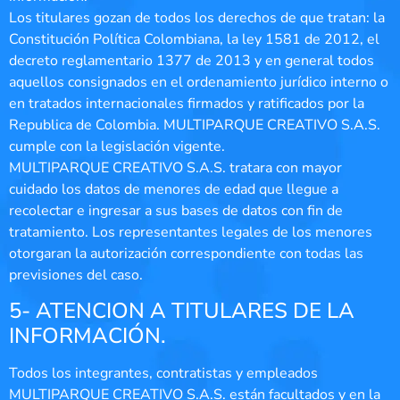
Los titulares gozan de todos los derechos de que tratan: la
Constitución Política Colombiana, la ley 1581 de 2012, el
decreto reglamentario 1377 de 2013 y en general todos
aquellos consignados en el ordenamiento jurídico interno o
en tratados internacionales firmados y ratificados por la
Republica de Colombia. MULTIPARQUE CREATIVO S.A.S.
cumple con la legislación vigente.
MULTIPARQUE CREATIVO S.A.S. tratara con mayor
cuidado los datos de menores de edad que llegue a
recolectar e ingresar a sus bases de datos con fin de
tratamiento. Los representantes legales de los menores
otorgaran la autorización correspondiente con todas las
previsiones del caso.
5- ATENCION A TITULARES DE LA
INFORMACIÓN.
Todos los integrantes, contratistas y empleados
MULTIPARQUE CREATIVO S.A.S. están facultados y en la