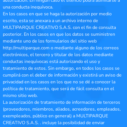
autorización. En ningún caso el silencio podrá asimilarse a
una conducta inequívoca.
En los casos en que se haga la autorización por medio
escrito, esta se anexara a un archivo interno de
MULTIPARQUE CREATIVO S.A.S. con el fin de consulta
posterior. En los casos en que los datos se suministren
mediante uno de los formularios del sitio web
http://multiparque.com o mediante alguno de los correos
electrónicos, el tercero y titular de los datos mediante
conductas inequívocas está autorizando el uso y
tratamiento de estos. Sin embargo, en todos los casos se
cumplirá con el deber de información y existirá un aviso de
privacidad en los casos en los que no se dé a conocer la
política de tratamiento, que será de fácil consulta en el
mismo sitio web.
La autorización de tratamiento de información de terceros
(proveedores, miembros, aliados, acreedores, empleados,
exempleados, público en general) a MULTIPARQUE
CREATIVO S.A.S. . incluye la posibilidad de enviar