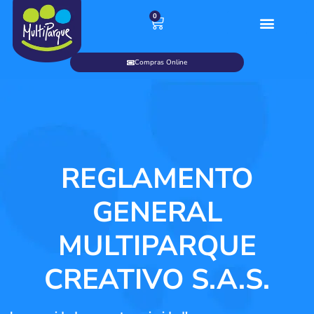
0
Compras Online
REGLAMENTO
GENERAL
MULTIPARQUE
CREATIVO S.A.S.