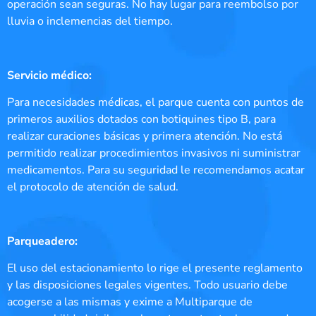
operación sean seguras. No hay lugar para reembolso por
lluvia o inclemencias del tiempo.
Servicio médico:
Para necesidades médicas, el parque cuenta con puntos de
primeros auxilios dotados con botiquines tipo B, para
realizar curaciones básicas y primera atención. No está
permitido realizar procedimientos invasivos ni suministrar
medicamentos. Para su seguridad le recomendamos acatar
el protocolo de atención de salud.
Parqueadero:
El uso del estacionamiento lo rige el presente reglamento
y las disposiciones legales vigentes. Todo usuario debe
acogerse a las mismas y exime a Multiparque de