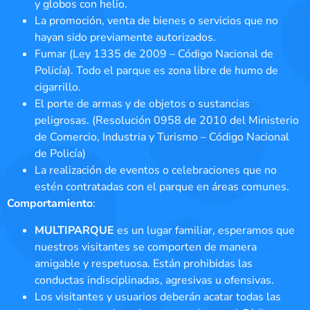
y globos con helio.
La promoción, venta de bienes o servicios que no
hayan sido previamente autorizados.
Fumar (Ley 1335 de 2009 – Código Nacional de
Policía). Todo el parque es zona libre de humo de
cigarrillo.
El porte de armas y de objetos o sustancias
peligrosas. (Resolución 0958 de 2010 del Ministerio
de Comercio, Industria y Turismo – Código Nacional
de Policía)
La realización de eventos o celebraciones que no
estén contratadas con el parque en áreas comunes.
Comportamiento
:
MULTIPARQUE
es un lugar familiar, esperamos que
nuestros visitantes se comporten de manera
amigable y respetuosa. Están prohibidas las
conductas indisciplinadas, agresivas u ofensivas.
Los visitantes y usuarios deberán acatar todas las