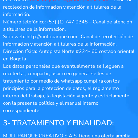
recolección de información y atención a titulares de la
información.
Número telefónico: (57) (1) 747 0348 – Canal de atención
a titulares de la información.
Sitio web: http://multiparque.com- Canal de recolección de
información y atención a titulares de la información.
Dirección física: Autopista Norte #224- 60 costado oriental
en Bogotá
Los datos personales que eventualmente se lleguen a
recolectar, compartir, usar o en general se les de
tratamiento por medio de whatsapp cumplirá con los
principios para la protección de datos, el reglamento
interno del trabajo, la legislación vigente y estrictamente
con la presente política y el manual interno
correspondiente.
3- TRATAMIENTO Y FINALIDAD:
MULTIPARQUE CREATIVO S.A.S Tiene una oferta amplia