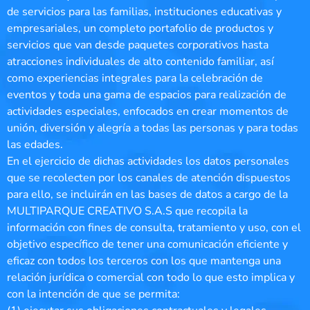
de servicios para las familias, instituciones educativas y
empresariales, un completo portafolio de productos y
servicios que van desde paquetes corporativos hasta
atracciones individuales de alto contenido familiar, así
como experiencias integrales para la celebración de
eventos y toda una gama de espacios para realización de
actividades especiales, enfocados en crear momentos de
unión, diversión y alegría a todas las personas y para todas
las edades.
En el ejercicio de dichas actividades los datos personales
que se recolecten por los canales de atención dispuestos
para ello, se incluirán en las bases de datos a cargo de la
MULTIPARQUE CREATIVO S.A.S que recopila la
información con fines de consulta, tratamiento y uso, con el
objetivo específico de tener una comunicación eficiente y
eficaz con todos los terceros con los que mantenga una
relación jurídica o comercial con todo lo que esto implica y
con la intención de que se permita: