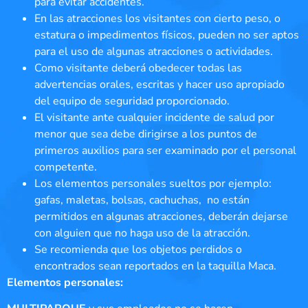
para evitar accidentes.
En las atracciones los visitantes con cierto peso, o
estatura o impedimentos físicos, pueden no ser aptos
para el uso de algunas atracciones o actividades.
Como visitante deberá obedecer todas las
advertencias orales, escritas y hacer uso apropiado
del equipo de seguridad proporcionado.
El visitante ante cualquier incidente de salud por
menor que sea debe dirigirse a los puntos de
primeros auxilios para ser examinado por el personal
competente.
Los elementos personales sueltos por ejemplo:
gafas, maletas, bolsas, cachuchas, no están
permitidos en algunas atracciones, deberán dejarse
con alguien que no haga uso de la atracción.
Se recomienda que los objetos perdidos o
encontrados sean reportados en la taquilla Maca.
Elementos personales: