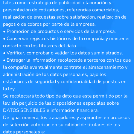
tales como: estrategia de publicidad, elaboración y
presentación de cotizaciones, referencias comerciales,
realización de encuestas sobre satisfacción, realización de
pagos o de cobros por parte de la empresa.
• Promoción de productos o servicios de la empresa.
• Conservar registros históricos de la compañía y mantener
contacto con los titulares del dato.
• Verificar, comprobar o validar los datos suministrados.
• Entregar la información recolectada a terceros con los que
la compañía eventualmente contrate el almacenamiento y
administración de los datos personales, bajo los
estándares de seguridad y confidencialidad dispuestos en
la ley.
Se recolectará todo tipo de dato que este permitido por la
ley, sin perjuicio de las disposiciones especiales sobre
DATOS SENSIBLES e información financiera.
De igual manera, los trabajadores y aspirantes en procesos
de selección autorizan en su calidad de titulares de los
datos personales a: