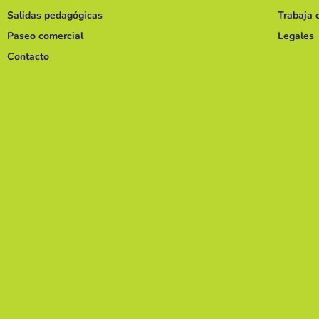
Salidas pedagógicas
Trabaja 
Paseo comercial
Legales
Contacto