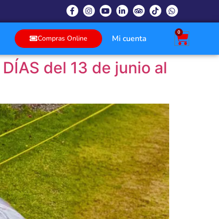
0
Mi cuenta
Compras Online
DÍAS del 13 de junio al