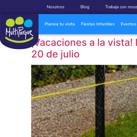
Nosotros
Blog
Trabaja con nos
Planea tu visita
Fiestas Infantiles
Eventos
¡Vacaciones a la vista
20 de julio