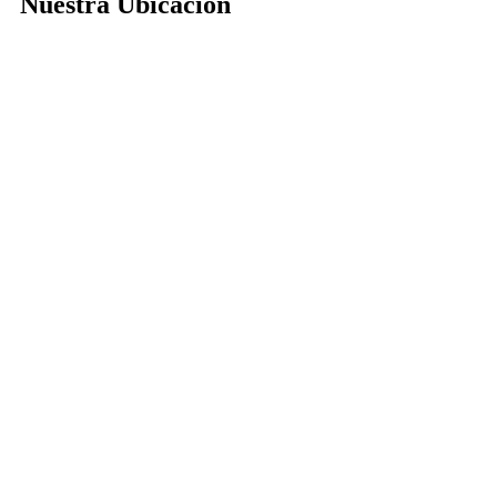
Nuestra Ubicación