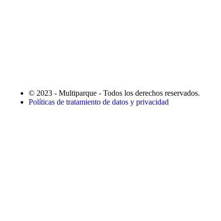
© 2023 - Multiparque - Todos los derechos reservados.
Políticas de tratamiento de datos y privacidad