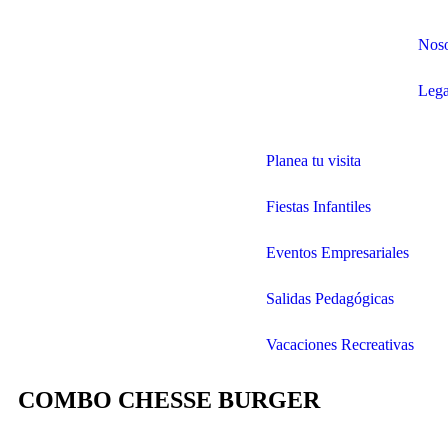
Noso
Lega
Planea tu visita
Fiestas Infantiles
Eventos Empresariales
Salidas Pedagógicas
Vacaciones Recreativas
COMBO CHESSE BURGER