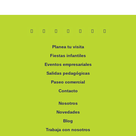
Planea tu visita
Fiestas infantiles
Eventos empresariales
Salidas pedagógicas
Paseo comercial
Contacto
Nosotros
Novedades
Blog
Trabaja con nosotros