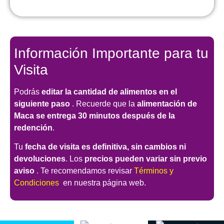
Información Importante para tu
Visita
Podrás
editar la cantidad de alimentos en el
siguiente paso
. Recuerde que la
alimentación de
Maca se entrega 30 minutos después de la
redención
.
Tu
fecha de visita es definitiva, sin cambios ni
devoluciones
. Los
precios pueden variar sin previo
aviso
. Te recomendamos revisar
Términos y
Condiciones
en nuestra página web.