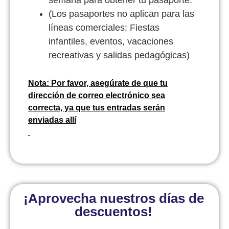
(Los pasaportes no aplican para las
líneas comerciales; Fiestas
infantiles, eventos, vacaciones
recreativas y salidas pedagógicas)
Nota: Por favor, asegúrate de que tu
dirección de correo electrónico sea
correcta, ya que tus entradas serán
enviadas allí
¡Aprovecha nuestros días de
descuentos!