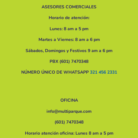
ASESORES COMERCIALES
Horario de atención:
Lunes: 8 am a 5 pm
Martes a Viernes: 8 am a 6 pm
Sábados, Domingos y Festivos 9 am a 6 pm
PBX (601) 7470348
NÚMERO ÚNICO DE WHATSAPP
321 456 2331
OFICINA
info@multiparque.com
(601) 7470348
Horario atención oficina: Lunes 8 am a 5 pm